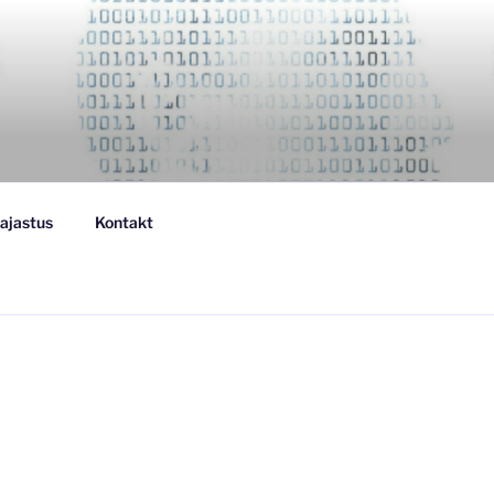
ajastus
Kontakt