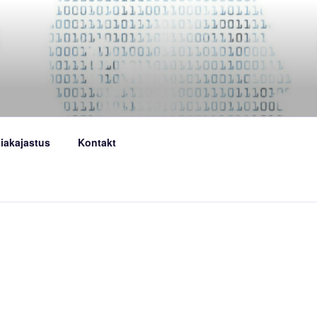
iakajastus
Kontakt