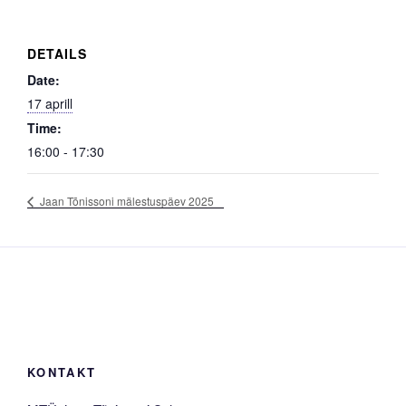
DETAILS
Date:
17 aprill
Time:
16:00 - 17:30
Jaan Tõnissoni mälestuspäev 2025
KONTAKT